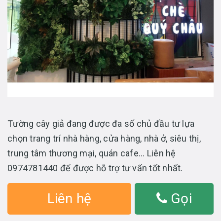
Tường cây giả đang được đa số chủ đầu tư lựa
chọn trang trí nhà hàng, cửa hàng, nhà ở, siêu thị,
trung tâm thương mại, quán cafe... Liên hệ
0974781440 để được hỗ trợ tư vấn tốt nhất.
Liên hệ
Gọi