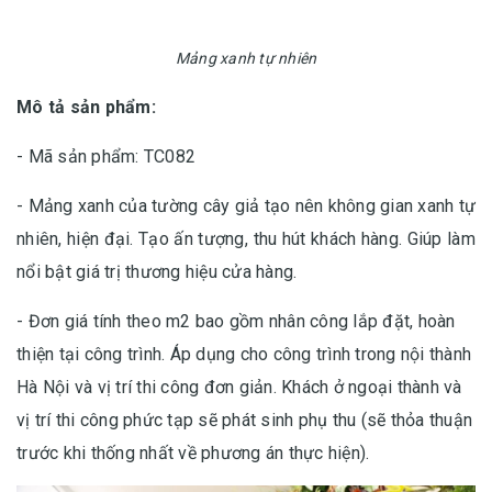
Mảng xanh tự nhiên
Mô tả sản phẩm:
- Mã sản phẩm: TC082
- Mảng xanh của tường cây giả tạo nên không gian xanh tự
nhiên, hiện đại. Tạo ấn tượng, thu hút khách hàng. Giúp làm
nổi bật giá trị thương hiệu cửa hàng.
- Đơn giá tính theo m2 bao gồm nhân công lắp đặt, hoàn
thiện tại công trình. Áp dụng cho công trình trong nội thành
Hà Nội và vị trí thi công đơn giản. Khách ở ngoại thành và
vị trí thi công phức tạp sẽ phát sinh phụ thu (sẽ thỏa thuận
trước khi thống nhất về phương án thực hiện).