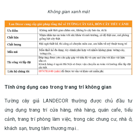
Không gian xanh mát
Tính ứng dụng cao trong trang trí không gian
Tường cây giả LANDECOR thường được chủ đầu tư
ứng dụng trang trí cửa hàng, nhà hàng, quán cafe, tiểu
cảnh, trang trí phòng làm việc, trong các chung cư, nhà ở,
khách sạn, trung tâm thương mại…