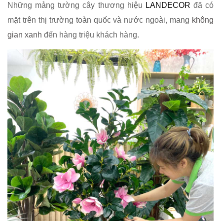
Những mảng tường cây thương hiệu
LANDECOR
đã có
mặt trên thị trường toàn quốc và nước ngoài, mang
không
gian xanh
đến hàng triệu khách hàng.