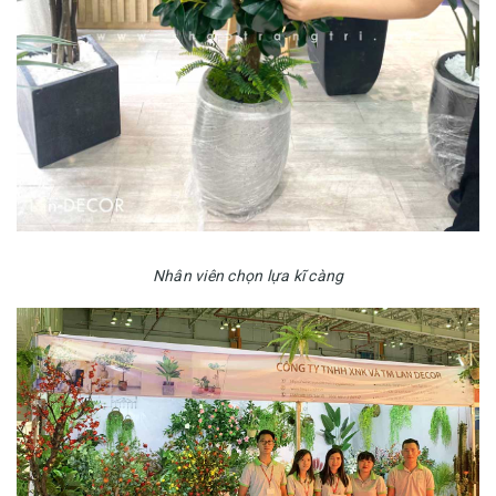
Nhân viên chọn lựa kĩ càng