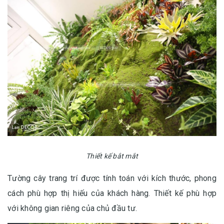
Thiết kế bắt mắt
Tường cây trang trí được tính toán với kích thước, phong
cách phù hợp thị hiếu của khách hàng. Thiết kế phù hợp
với không gian riêng của chủ đầu tư.