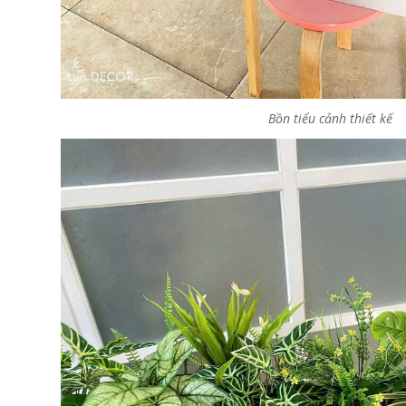
Bồn tiểu cảnh thiết kế