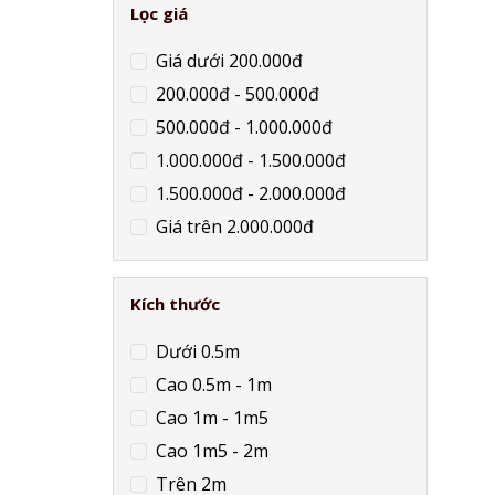
Lọc giá
Giá dưới 200.000đ
200.000đ - 500.000đ
500.000đ - 1.000.000đ
1.000.000đ - 1.500.000đ
1.500.000đ - 2.000.000đ
Giá trên 2.000.000đ
Kích thước
Dưới 0.5m
Cao 0.5m - 1m
Cao 1m - 1m5
Cao 1m5 - 2m
Trên 2m