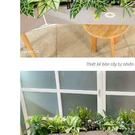
Thiết kế bồn cây tự nhiên