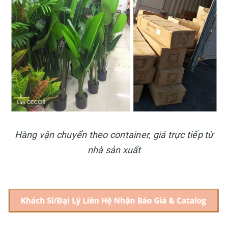
Hàng vận chuyển theo container, giá trực tiếp từ
nhà sản xuất