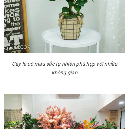
Cây lê có màu sắc tự nhiên phù hợp vời nhiều
không gian