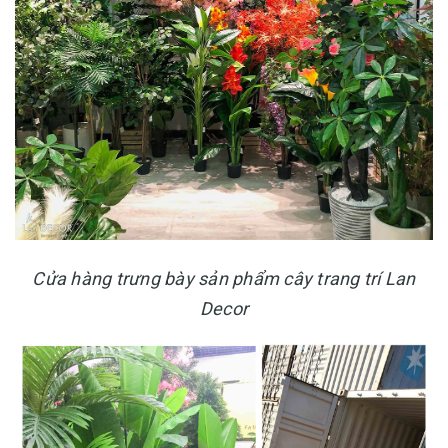
Cửa hàng trưng bày sản phẩm cây trang trí Lan
Decor