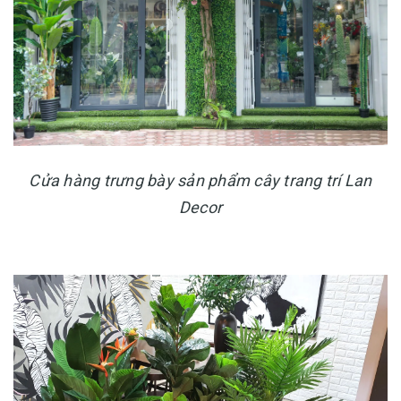
Cửa hàng trưng bày sản phẩm cây trang trí Lan
Decor