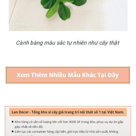
Cành bàng màu sắc tự nhiên như cây thật