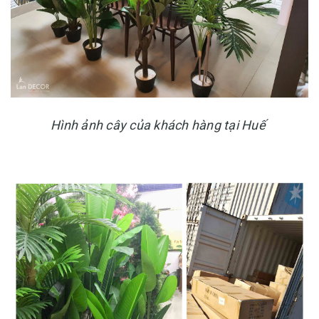
Hình ảnh cây của khách hàng tại Huế