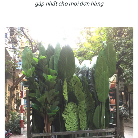
gáp nhất cho mọi đơn hàng