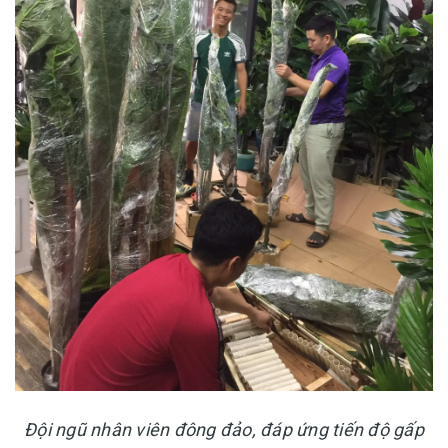
Đội ngũ nhân viên đông đảo, đáp ứng tiến độ gấp