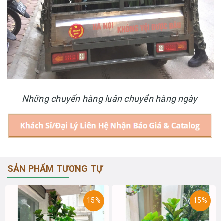
Những chuyến hàng luân chuyển hàng ngày
SẢN PHẨM TƯƠNG TỰ
15%
15%