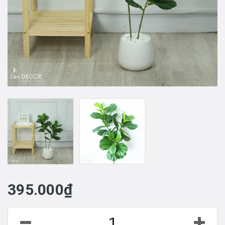
395.000₫