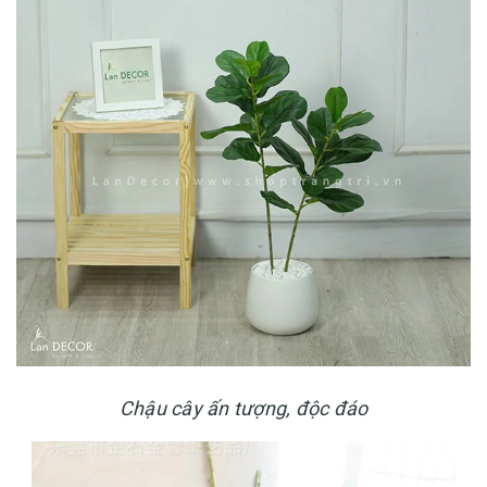
Chậu cây ấn tượng, độc đáo