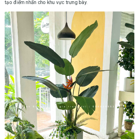
tạo điểm nhấn cho khu vực trưng bày.