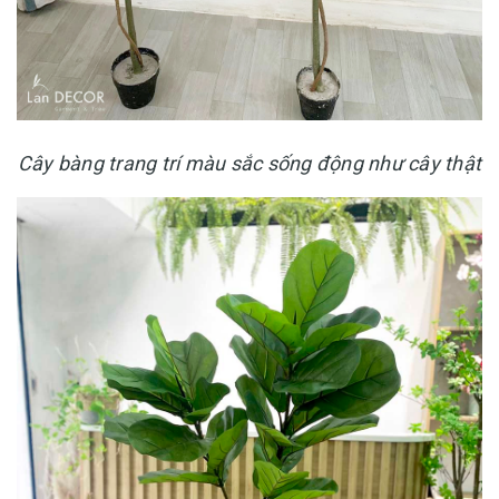
Cây bàng trang trí màu sắc sống động như cây thật