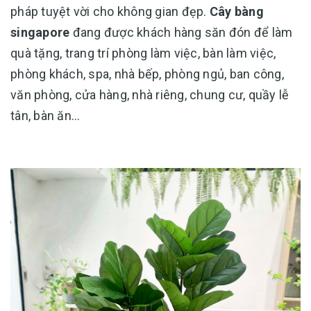
pháp tuyệt vời cho không gian đẹp.
Cây bàng
singapore
đang được khách hàng săn đón để làm
quà tặng, trang trí phòng làm việc, bàn làm việc,
phòng khách, spa, nhà bếp, phòng ngủ, ban công,
văn phòng, cửa hàng, nhà riêng, chung cư, quầy lễ
tân, bàn ăn…