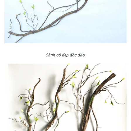
Cành cổ đẹp độc đáo.