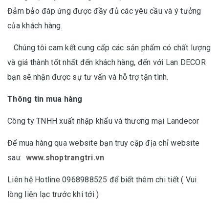
Đảm bảo đáp ứng được đầy đủ các yêu cầu và ý tưởng
của khách hàng.
Chúng tôi cam kết cung cấp các sản phẩm có chất lượng
và giá thành tốt nhất đến khách hàng, đến với Lan DECOR
bạn sẽ nhận được sự tư vấn và hỗ trợ tận tình.
Thông tin mua hàng
Công ty TNHH xuất nhập khẩu và thương mại Landecor
Để mua hàng qua website bạn truy cập địa chỉ website
sau:
www.shoptrangtri.vn
Liên hệ Hotline 0968988525 để biết thêm chi tiết ( Vui
lòng liên lạc trước khi tới )