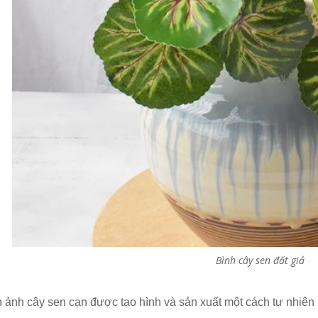
Bình cây sen đất giả
 ảnh cây sen cạn được tạo hình và sản xuất một cách tự nhiên 