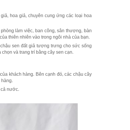
giả, hoa giả, chuyên cung ứng các loại hoa
hà, phòng làm việc, ban công, sân thượng, bàn
của thiên nhiên vào trong ngôi nhà của bạn.
chậu sen đất giả tượng trưng cho sức sống
a chọn và trang trí bằng cây sen cạn.
 của khách hàng. Bên cạnh đó, các chậu cây
 hàng.
g cả nước.