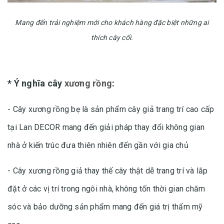
Mang đến trải nghiệm mới cho khách hàng đặc biệt những ai
thích cây cối.
* Ý nghĩa cây
xương rồng
:
- Cây xương rồng bẹ là sản phẩm cây giả trang trí cao cấp
tại Lan DECOR mang đến giải pháp thay đổi không gian
nhà ở kiến trúc đưa thiên nhiên đến gần với gia chủ
- Cây xương rồng giả thay thế cây thật dễ trang trí và lắp
đặt ở các vị trí trong ngôi nhà, không tốn thời gian chăm
sóc và bảo dưỡng sản phẩm mang đến giá trị thẩm mỹ