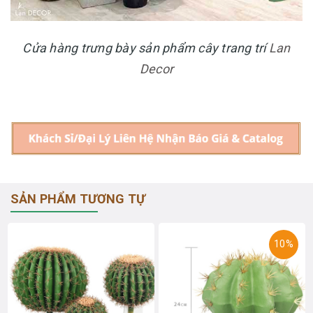
Cửa hàng trưng bày sản phẩm cây trang trí
Lan
Decor
SẢN PHẨM TƯƠNG TỰ
10%