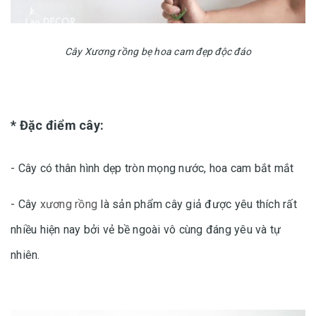
Cây Xương rồng bẹ hoa cam đẹp độc đáo
* Đặc điểm cây:
- Cây có thân hình dẹp tròn mọng nước, hoa cam bắt mắt
- Cây
xương rồng
là sản phẩm cây giả được yêu thích rất
nhiều hiện nay bởi vẻ bề ngoài vô cùng đáng yêu và tự
nhiên.