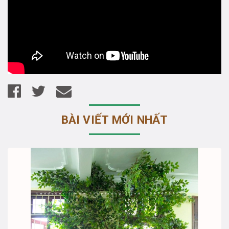
BÀI VIẾT MỚI NHẤT