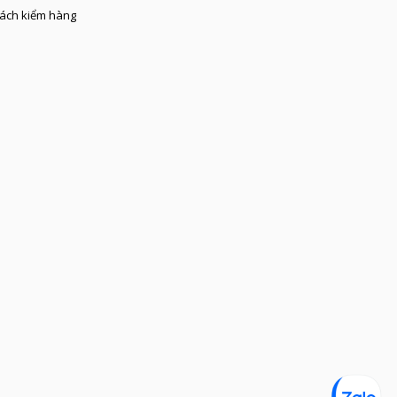
ách kiểm hàng