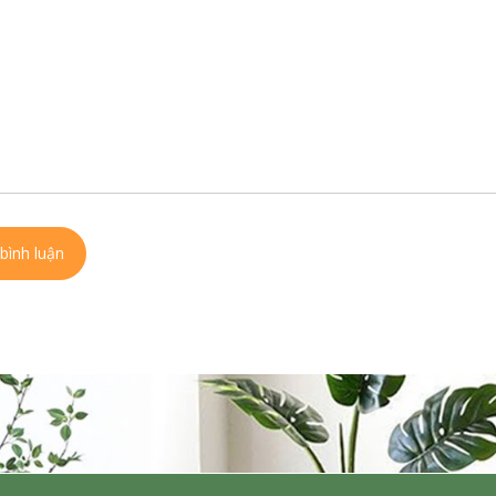
bình luận